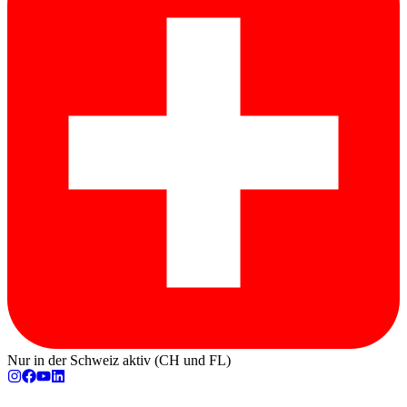
Nur in der Schweiz aktiv (CH und FL)