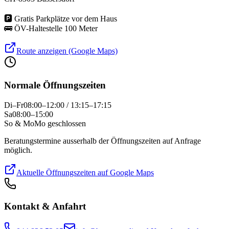
🅿
Gratis Parkplätze vor dem Haus
🚌
ÖV-Haltestelle 100 Meter
Route anzeigen (Google Maps)
Normale Öffnungszeiten
Di–Fr
08:00–12:00 / 13:15–17:15
Sa
08:00–15:00
So & Mo
Mo geschlossen
Beratungstermine ausserhalb der Öffnungszeiten auf Anfrage
möglich.
Aktuelle Öffnungszeiten auf Google Maps
Kontakt & Anfahrt