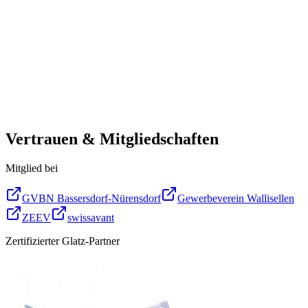
Vertrauen & Mitgliedschaften
Mitglied bei
GVBN Bassersdorf-Nürensdorf
Gewerbeverein Wallisellen
ZEEV
swissavant
Zertifizierter Glatz-Partner