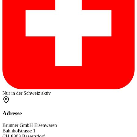
Nur in der Schweiz aktiv
Adresse
Brunner GmbH Eisenwaren
Bahnhofstrasse 1
CH-8303 Bassersdorf