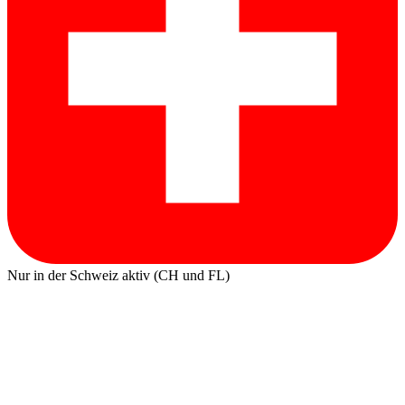
Nur in der Schweiz aktiv (CH und FL)