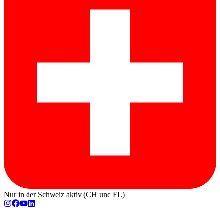
Nur in der Schweiz aktiv (CH und FL)