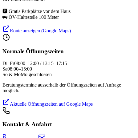
🅿
Gratis Parkplätze vor dem Haus
🚌
ÖV-Haltestelle 100 Meter
Route anzeigen (Google Maps)
Normale Öffnungszeiten
Di–Fr
08:00–12:00 / 13:15–17:15
Sa
08:00–15:00
So & Mo
Mo geschlossen
Beratungstermine ausserhalb der Öffnungszeiten auf Anfrage
möglich.
Aktuelle Öffnungszeiten auf Google Maps
Kontakt & Anfahrt