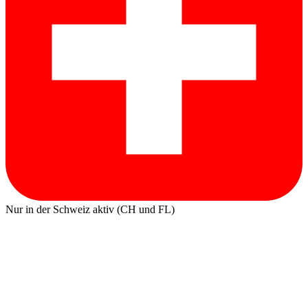
Nur in der Schweiz aktiv (CH und FL)