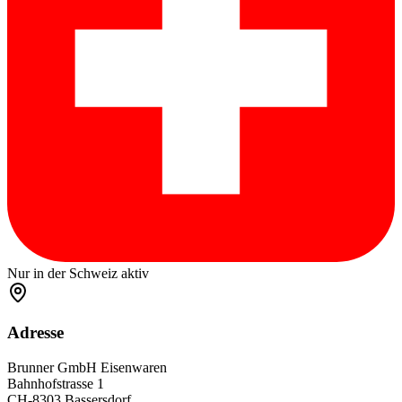
Nur in der Schweiz aktiv
Adresse
Brunner GmbH Eisenwaren
Bahnhofstrasse 1
CH-8303 Bassersdorf