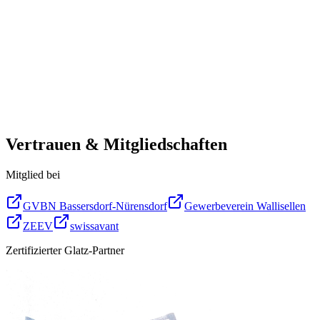
Vertrauen & Mitgliedschaften
Mitglied bei
GVBN Bassersdorf-Nürensdorf
Gewerbeverein Wallisellen
ZEEV
swissavant
Zertifizierter Glatz-Partner