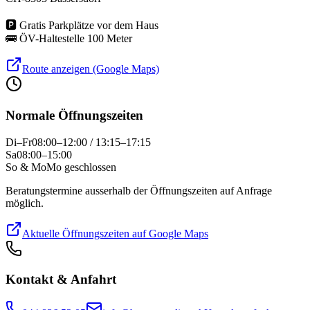
🅿
Gratis Parkplätze vor dem Haus
🚌
ÖV-Haltestelle 100 Meter
Route anzeigen (Google Maps)
Normale Öffnungszeiten
Di–Fr
08:00–12:00 / 13:15–17:15
Sa
08:00–15:00
So & Mo
Mo geschlossen
Beratungstermine ausserhalb der Öffnungszeiten auf Anfrage
möglich.
Aktuelle Öffnungszeiten auf Google Maps
Kontakt & Anfahrt