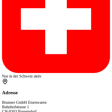
Nur in der Schweiz aktiv
Adresse
Brunner GmbH Eisenwaren
Bahnhofstrasse 1
CH-8303 Bassersdorf