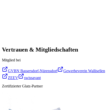
Vertrauen & Mitgliedschaften
Mitglied bei
GVBN Bassersdorf-Nürensdorf
Gewerbeverein Wallisellen
ZEEV
swissavant
Zertifizierter Glatz-Partner