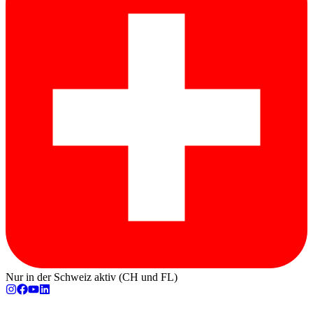
Nur in der Schweiz aktiv (CH und FL)