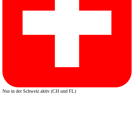
Nur in der Schweiz aktiv (CH und FL)